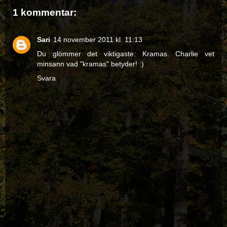
1 kommentar:
Sari
14 november 2011 kl. 11:13
Du glömmer det viktigaste: Kramas. Charlie vet
minsann vad "kramas" betyder! :)
Svara